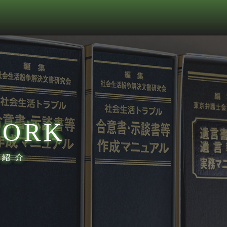
ORK
業紹介