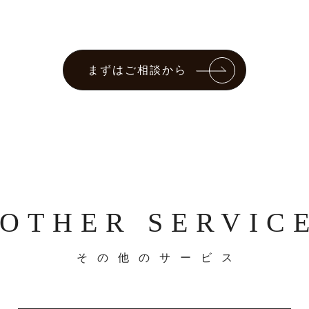
まずはご相談から
OTHER SERVIC
その他のサービス